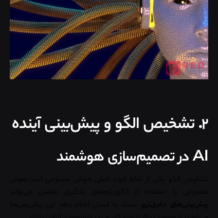
۲. تشخیص الگو و پیش‌بینی آینده
AI در تصمیم‌سازی هوشمند
تشخیص الگو یکی از نقاط قوت اصلی هوش مصنوعی است.هوش
مصنوعی با استفاده از الگوریتم‌های یادگیری ماشین می‌تواند
پیش‌بینی‌های دقیق‌تری
نسبت به انسان انجام دهد. این پیش‌بینی‌ها
می‌توانند از وضعیت بازار تا رفتار کاربران در پلتفرم‌های آنلاین باشند.