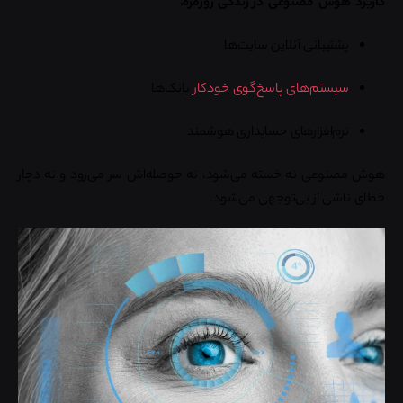
پشتیبانی آنلاین سایت‌ها
سیستم‌های پاسخ‌گوی خودکار
بانک‌ها
نرم‌افزارهای حسابداری هوشمند
هوش مصنوعی نه خسته می‌شود، نه حوصله‌اش سر می‌رود و نه دچار
خطای ناشی از بی‌توجهی می‌شود.