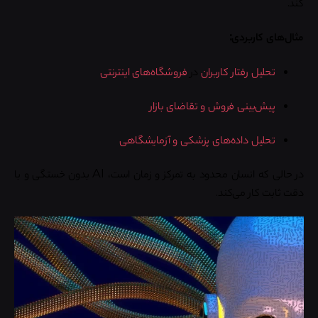
کند.
مثال‌های کاربردی:
تحلیل رفتار کاربران
در
فروشگاه‌های اینترنتی
پیش‌بینی فروش و تقاضای بازار
تحلیل داده‌های پزشکی و آزمایشگاهی
در حالی که انسان محدود به تمرکز و زمان است، AI بدون خستگی و با
دقت ثابت کار می‌کند.