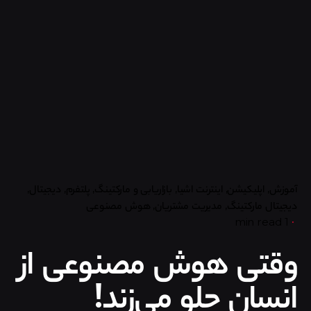
آموزش
اپلیکیشن
اینترنت اشیا
بازاریابی و مارکتینگ
پلتفرم
دیجیتال
دیجیتال مارکتینگ
مدیریت مشتریان
هوش مصنوعی
1 min read
وقتی هوش مصنوعی از
انسان جلو می‌زند!