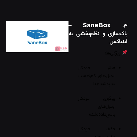
–
SaneBox
۳.
پاک‌سازی و نظم‌بخشی به
اینباکس
ویژگی‌ها:
فیلتر خودکار
ایمیل‌های کم‌اهمیت
به پوشه جدا
پیگیری خودکار
ایمیل‌های
پاسخ‌داده‌نشده
حذف خودکار
عضویت‌های