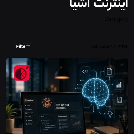
اینترنت اشیا
Category
Home
اینترنت اشیا
Filter