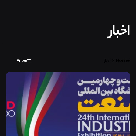
اخبار
Home
اخبار
Filter