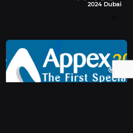
2024 Dubai
اخبار