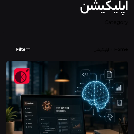
اپلیکیشن
Category
Home
اپلیکیشن
Filter