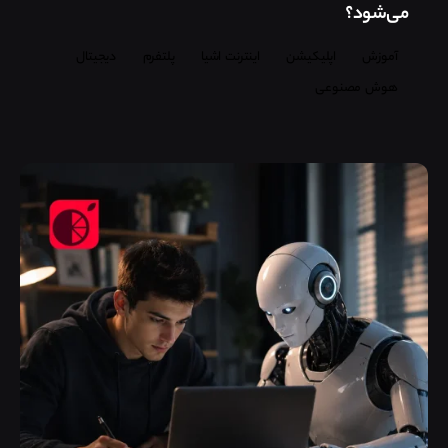
می‌شود؟
آموزش
اپلیکیشن
اینترنت اشیا
پلتفرم
دیجیتال
هوش مصنوعی