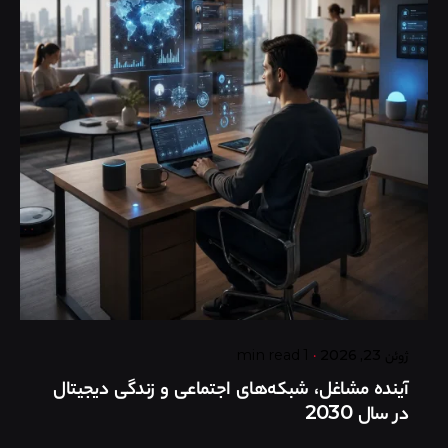
Posted by
گروه ردلیمو
ژوئن 23, 2026
1 min read
آینده مشاغل، شبکه‌های اجتماعی و زندگی دیجیتال
در سال 2030