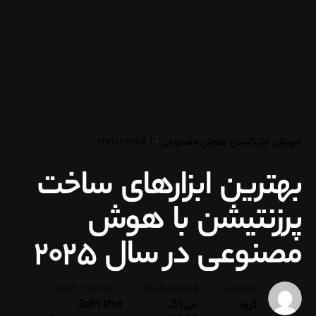
آموزش
اپلیکیشن
هوش مصنوعی
1 min read
بهترین ابزارهای ساخت
پرزنتیشن با هوش
مصنوعی در سال ۲۰۲۵
0 comments
Published
Author
گروه
می 31,
Join the