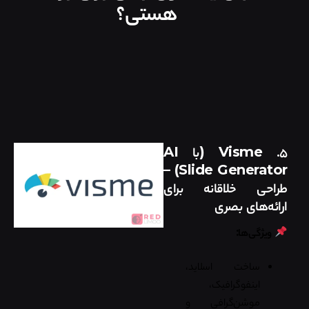
هستی؟
۵.
Visme (با AI
–
Slide Generator)
طراحی خلاقانه برای
ارائه‌های بصری
ویژگی‌ها:
ساخت اسلاید،
اینفوگرافیک،
موشن‌گرافی و