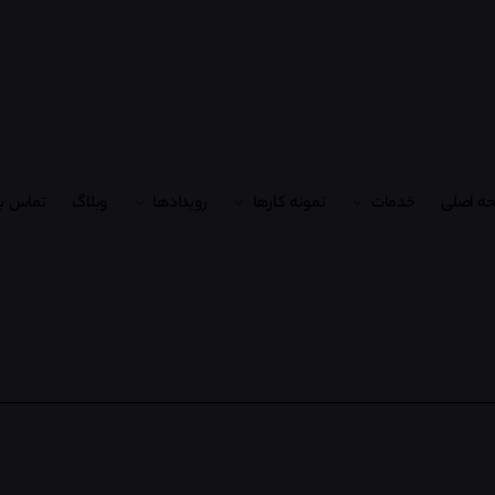
ه اصلی
خدمات
نمونه کارها
رویدادها
وبلاگ
تماس با