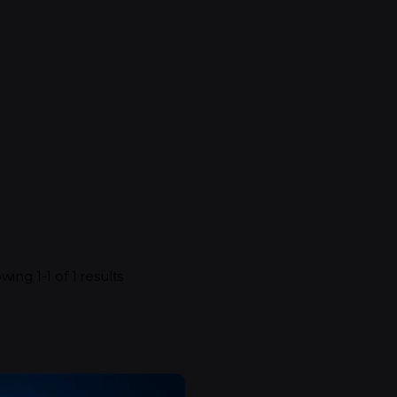
wing 1-1 of 1 results