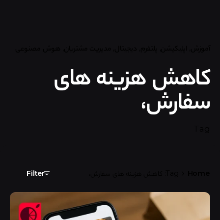
آموزش
اپلیکیشن
پلتفرم
دیجیتال
مدیریت مشتریان
هوش مصنوعی
کاهش هزینه های
سفارش،
Tag
Home
Tag: کاهش هزینه های سفارش،
Filter