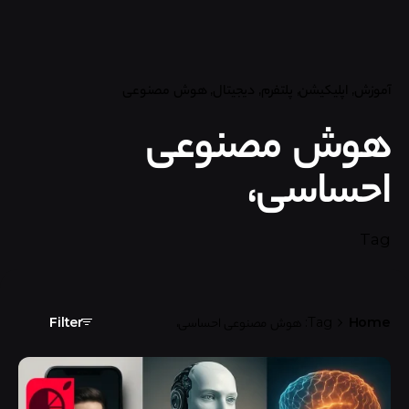
آموزش
اپلیکیشن
پلتفرم
دیجیتال
هوش مصنوعی
هوش مصنوعی
احساسی،
Tag
Home
Tag: هوش مصنوعی احساسی،
Filter