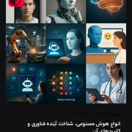
Posted by
گروه ردلیمو
فوریه 5, 2025
1 min read
انواع هوش مصنوعی، شناخت آینده فناوری و
کاربردهای آن