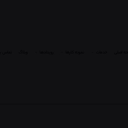
ه اصلی
خدمات
نمونه کارها
رویدادها
وبلاگ
تماس با