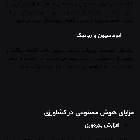
با استفاده از هوش مصنوعی و داده‌های سنجش از راه دور، می‌توان
میزان نیاز به آب، کود و دیگر منابع را به طور دقیق تعیین کرد. این امر
منجر به استفاده بهینه از منابع و کاهش هزینه‌های تولید می‌شود.
اتوماسیون و رباتیک
ربات‌های هوشمند می‌توانند وظایف مختلفی مانند کاشت، برداشت و
مراقبت از محصولات را انجام دهند. این ربات‌ها با استفاده از هوش
مصنوعی قادر به انجام وظایف با دقت بالا و سرعت بیشتر هستند.
مزایای هوش مصنوعی در کشاورزی
افزایش بهره‌وری
استفاده از هوش مصنوعی می‌تواند بهره‌وری را افزایش دهد و میزان