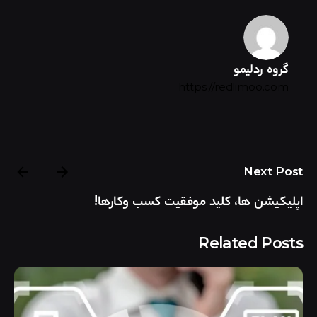
گروه ردلیمو
https://redlimoo.com
Next Post
اپلیکیشن ها، کلید موفقیت کسب وکارها!
Related Posts