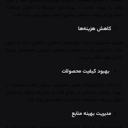
تولید را بهبود بخشد. با بهینه‌سازی فرآیندها و کاهش ضایعات،
کشاورزان می‌توانند محصول بیشتری از همان میزان زمین تولید کنند.
کاهش هزینه‌ها
هوش مصنوعی می‌تواند هزینه‌های عملیاتی را کاهش دهد. به عنوان
مثال، با کاهش نیاز به سموم و کودهای شیمیایی، هزینه‌های مربوط
به این مواد کاهش می‌یابد.
بهبود کیفیت محصولات
با استفاده از فناوری‌های هوش مصنوعی، می‌توان کیفیت محصولات را
بهبود بخشید. شناسایی به موقع آفات و بیماری‌ها و ارائه راه‌حل‌های
دقیق می‌تواند محصولات سالم‌تر و با کیفیت‌تری تولید کند.
مدیریت بهینه منابع
هوش مصنوعی می‌تواند کمک کند تا منابع طبیعی مانند آب و خاک به