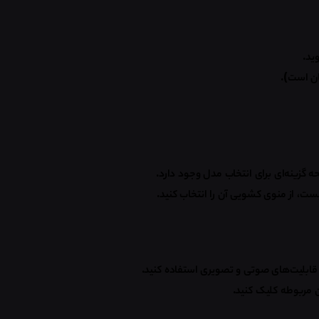
وید
.
گان است)
.
 گزینه‌ای برای انتخاب مدل وجود دارد
.
، از منوی کشویی آن را انتخاب کنید
.
 قابلیت‌های صوتی و تصویری استفاده کنید
.
ن مربوطه کلیک کنید
.