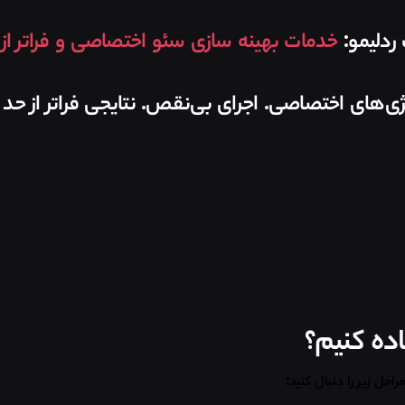
ردلیمو:
خدمات بهینه سازی سئو اختصاصی و فراتر از ا
ژی‌های اختصاصی. اجرای بی‌نقص. نتایجی فراتر از حد ان
حل زیر را دنبال کنید
: