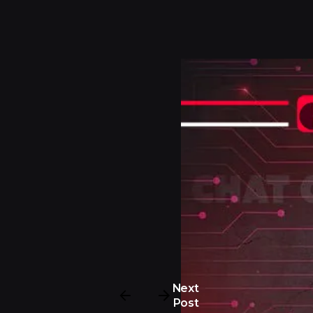
Next
Post