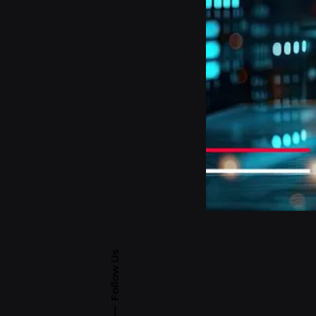
Follow Us