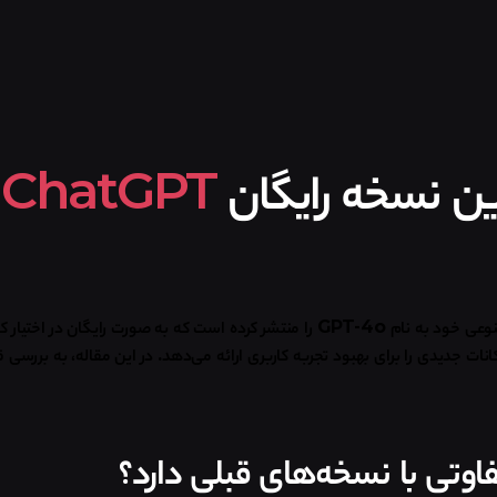
ChatGPT
ب
عی خود به نام
GPT-4o
را منتشر کرده است که به صورت رایگان در اختیار کا
ات جدیدی را برای بهبود تجربه کاربری ارائه می‌دهد. در این مقاله، به بررسی ق