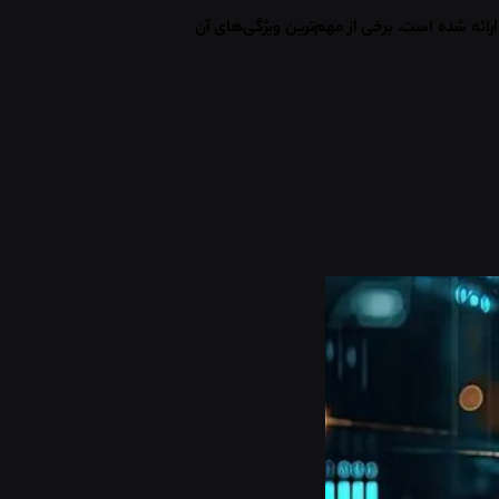
ارائه شده است. برخی از مهم‌ترین ویژگی‌های آن