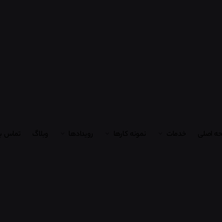
ه اصلی
خدمات
نمونه کارها
رویدادها
وبلاگ
تماس با