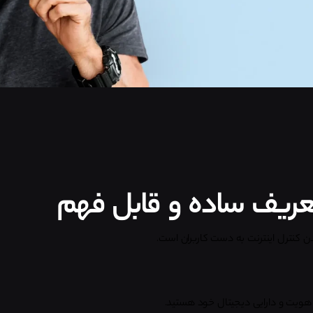
کنترل اینترنت به دست کاربران است.