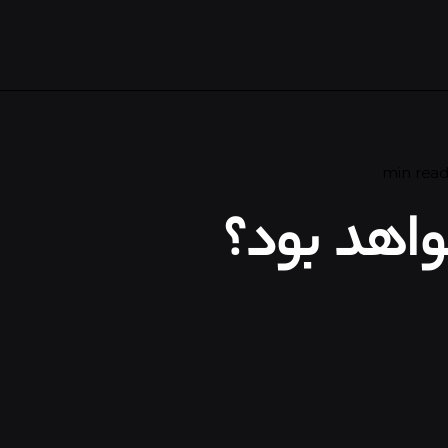
واهد بود؟