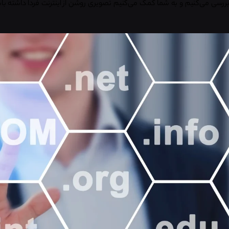
 بررسی می‌کنیم و به شما کمک می‌کنیم تصویری روشن از اینترنت فردا داشته باش