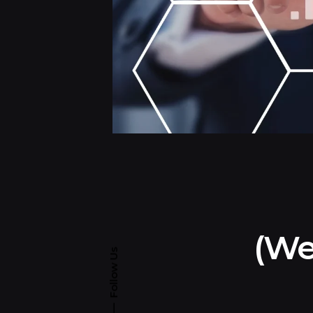
Follow Us