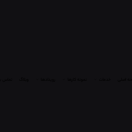
ه اصلی
خدمات
نمونه کارها
رویدادها
وبلاگ
تماس با