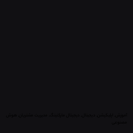
آموزش
اپلیکیشن
دیجیتال
دیجیتال مارکتینگ
مدیریت مشتریان
هوش
مصنوعی