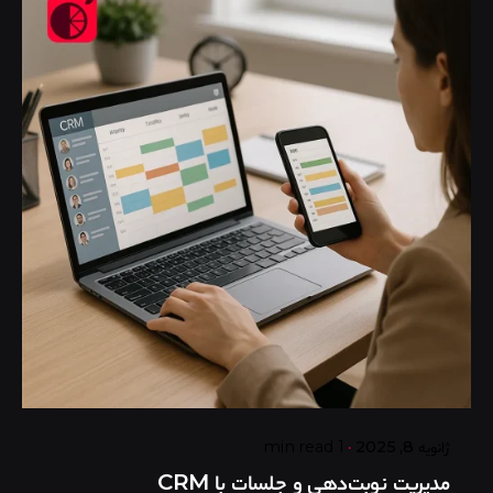
Posted by
گروه ردلیمو
ژانویه 8, 2025
1 min read
مدیریت نوبت‌دهی و جلسات با CRM