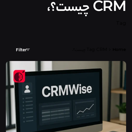
CRM چیست؟،
Tag
Home
Tag: CRM چیست؟،
Filter