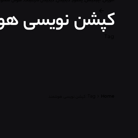
کپشن نویسی هو
Tag
Home
Tag: کپشن نویسی هوشمند