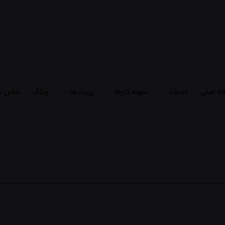
ه اصلی
خدمات
نمونه کارها
رویدادها
وبلاگ
تماس با
ی