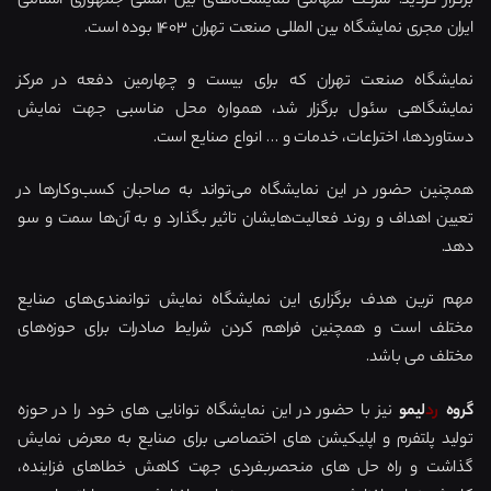
ایران مجری نمایشگاه بین المللی صنعت تهران ۱۴۰۳ بوده است.
نمایشگاه صنعت تهران که برای بیست و چهارمین دفعه در مرکز
نمایشگاهی سئول برگزار شد، همواره محل مناسبی جهت نمایش
دستاوردها، اختراعات، خدمات و … انواع صنایع است.
همچنین حضور در این نمایشگاه می‌تواند به صاحبان کسب‌وکارها در
تعیین اهداف و روند فعالیت‌هایشان تاثیر بگذارد و به آن‌ها سمت و سو
دهد.
مهم ترین هدف برگزاری این نمایشگاه نمایش توانمندی‌های صنایع
مختلف است و همچنین فراهم کردن شرایط صادرات برای حوزه‌های
مختلف می باشد.
گروه
رد
لیمو
نیز با حضور در این نمایشگاه توانایی های خود را در حوزه
تولید پلتفرم و اپلیکیشن های اختصاصی برای صنایع به معرض نمایش
گذاشت و راه حل های منحصربفردی جهت کاهش خطاهای فزاینده،