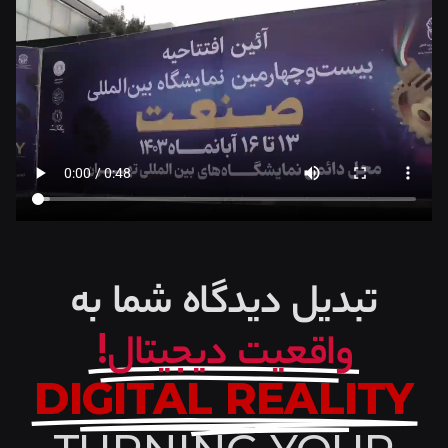
تبدیل دیدگاه شما به
واقعیت دیجیتال!
DIGITAL REALITY