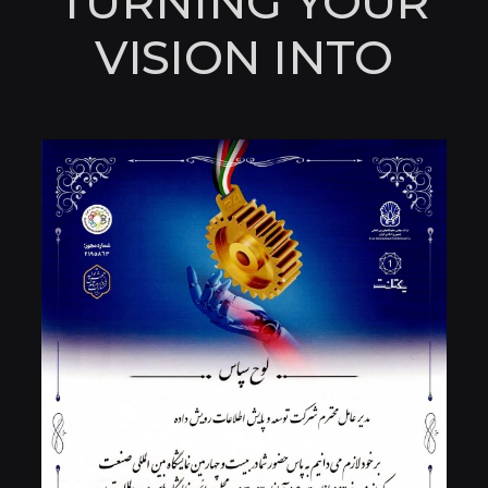
TURNING YOUR
VISION INTO