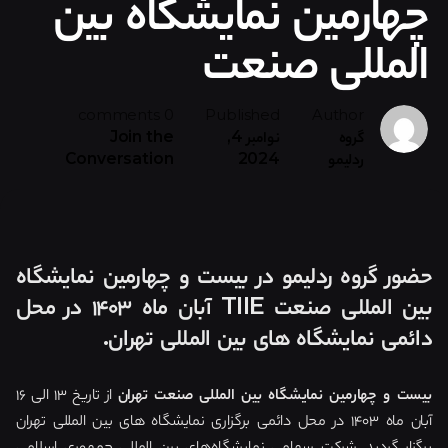
چهارمین نمایشگاه بین
المللی صنعت
0 comments
Published
Author
گروه
نوامبر 4,
Join the
ردلیمو
2024
Conversation
حضور گروه ردلیمو در بیست و چهارمین نمایشگاه
بین المللی صنعت TIIE آبان ماه ۱۴۰۳ در محل
دائمی نمایشگاه های بین المللی تهران.
بیست و چهارمین نمایشگاه بین المللی صنعت تهران
از تاریخ ۱۳ الی ۱۶
آبان ماه ۱۴۰۳ در محل دائمی برگزاری نمایشگاه های بین المللی تهران
برگزار گردید. شرکت سهامی نمایشگاه‌های بین المللی جمهوری اسلامی