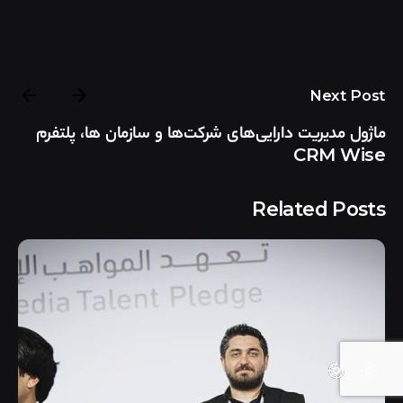
Next Post
ماژول مدیریت دارایی‌های شرکت‌ها و سازمان ها، پلتفرم
CRM Wise
Related Posts