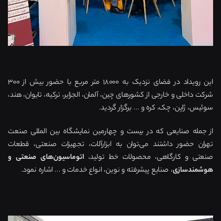
این رویداد در فضای نزدیک به ۱۸۰۰۰ متر مربع با حضور بیش از ۳۰۰
شرکت داخلی و خارجی از کشورهای چین، آلمان، الجزایر، ترکیه، تایوان، هند،
سوئیس، ژاپن، چک، کره و … برگزار گردید.
از جمله صنایعی که در بیست و چهارمین نمایشگاه بین المللی صنعت
تهران حضور داشتند می‌توان به ابزارآلات، تجهیزات صنعتی، قطعات
صنعتی و کارگاهی، محصولات خط تولید،
اتوماسیون‌های صنعتی و
هوشمندسازی
، صنایع پیشرفته و نوین، انواع خدمات و … اشاره نمود.