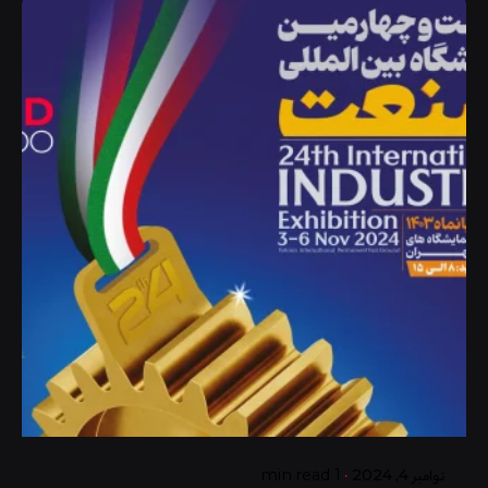
Posted by
گروه ردلیمو
نوامبر 4, 2024
1 min read