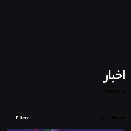
اخبار
Category
Home
اخبار
Filter