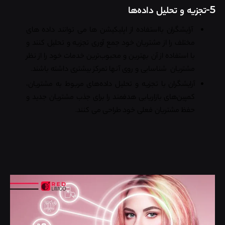
5-تجزیه و تحلیل داده‌ها
آرایشگران بااستفاده از اپلیکیشن ها می توانند داده های
مختلف را از مشتریان خود جمع آوری تجزیه و تحلیل کنند و
با استفاده از آن بهترین و محبوب‌ترین خدمات خود را از نظر
مشتریان شناسایی و روی آنها تمرکز بیشتری داشته باشند.
آرایشگران با تجزیه و تحلیل داده‌های مربوط به مشتریان،
کمپین‌های بازاریابی هدفمند را برای جذب مشتریان جدید و
حفظ مشتریان فعلی خود طراحی می کنند.