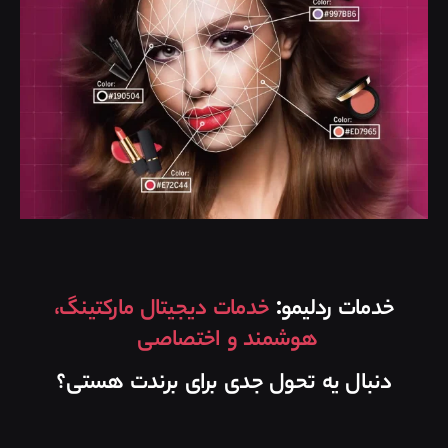
خدمات ردلیمو:
خدمات دیجیتال مارکتینگ،
هوشمند و اختصاصی
دنبال یه تحول جدی برای برندت هستی؟