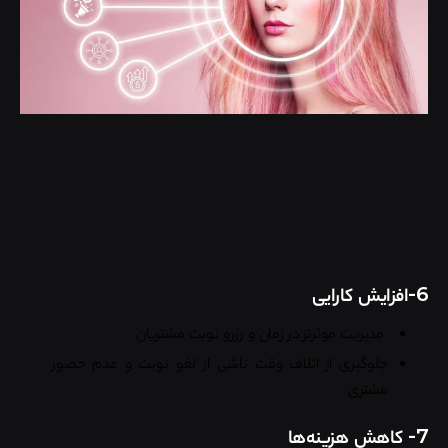
6-افزایش کارایی
مدیریت موثرتر در زمان و رزرو نوبت مشتریان
جلوگیری از اتلاف وقت ناشی از لغو نوبت و عدم حضور
مشتری
7- کاهش هزینه‌ها