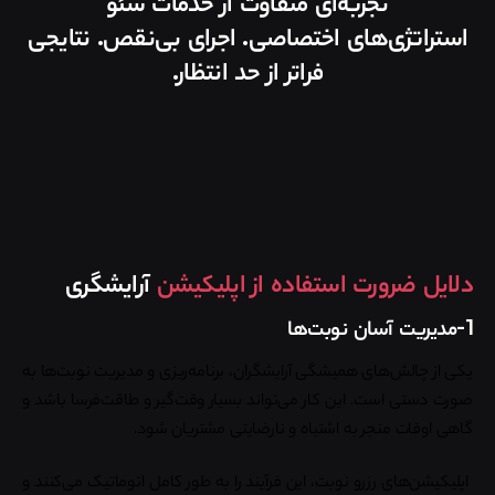
تجربه‌ای متفاوت از خدمات سئو
استراتژی‌های اختصاصی. اجرای بی‌نقص. نتایجی
فراتر از حد انتظار.
دلایل ضرورت استفاده از اپلیکیشن
آرایشگری
1-مدیریت آسان نوبت‌ها
یکی از چالش‌های همیشگی آرایشگران، برنامه‌ریزی و مدیریت نوبت‌ها به
صورت دستی است. این کار می‌تواند بسیار وقت‌گیر و طاقت‌فرسا باشد و
گاهی اوقات منجر به اشتباه و نارضایتی مشتریان شود.
اپلیکیشن‌های رزرو نوبت، این فرآیند را به طور کامل اتوماتیک می‌کنند و