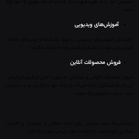
مشتریان خود را به طور دقیق‌تر درک کنند و خدمات بهتری به آنها ارائه
دهند.
آموزش‌های ویدیویی
آرایشگران آموزش‌های ویدیویی در مورد تکنیک‌ها و روش‌های مختلف
آرایش را می توانند از طریق اپلیکیشن ها به اشتراک بگذارند.
فروش محصولات آنلاین
فروش محصولات آرایشی و بهداشتی به صورت آنلاین از طریق اپلیکیشن،
این کار به آرایشگران کمک می‌کند تا درآمد خود را افزایش و به مشتریان
خود خدمات جامع‌تری ارائه دهند.
اپلیکیشن‌ها بستر مناسبی برای ایجاد تعامل با مشتریان و افزایش
وفاداری آنها هستند. از جمله به موارد زیر می توان اشاره کرد: