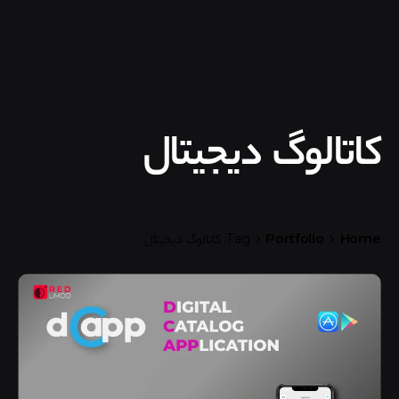
کاتالوگ دیجیتال
Home
Portfolio
Tag: کاتالوگ دیجیتال