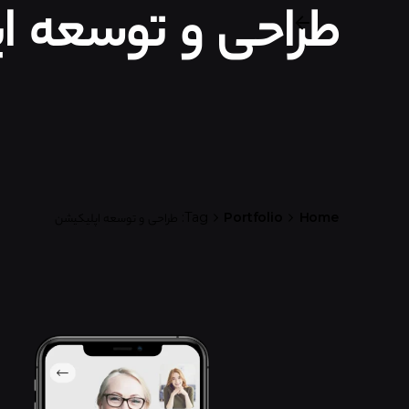
طراحی و توسعه ا
Home
Portfolio
Tag: طراحی و توسعه اپلیکیشن