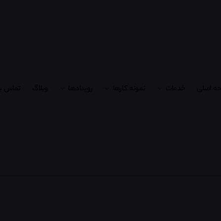
ه اصلی
خدمات
نمونه کارها
رویدادها
وبلاگ
تماس با