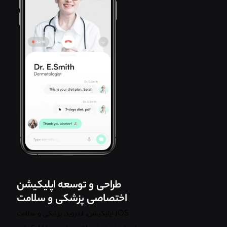
طراحی و توسعه اپلیکیشن
اختصاصی پزشکی و سلامت
iOS
اپلیکیشن
اندروید
پزشکی و سلامت