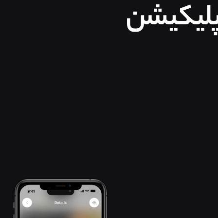
پلیکیشن