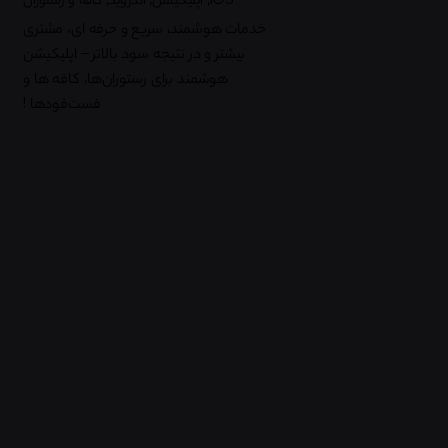
خدمات هوشمند، سریع و حرفه ای، مشتری
بیشتر و در نتیجه سود بالاتر – اپلیکیشن
هوشمند برای رستوران‌ها، کافه ها و
فست‌فودها !