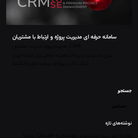
سامانه حرفه ای مدیریت پروژه و ارتباط با مشتریان
CRM
مدیریت پروژه
مدیریت مشتریان
بدون محدودیت و پرداخت هزینه اضافی برای اضافه کردن
شرکت، کاربر، پروژه و بینهایت ابزار و امکانات!
جستجو
جستجو
نوشته‌های تازه
هرآنچه باید درباره قابلیت‌ها و تفاوت‌های Claude 4 بدانیم!