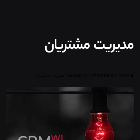
مدیریت مشتریان
Home
Portfolio
Category: مدیریت مشتریان