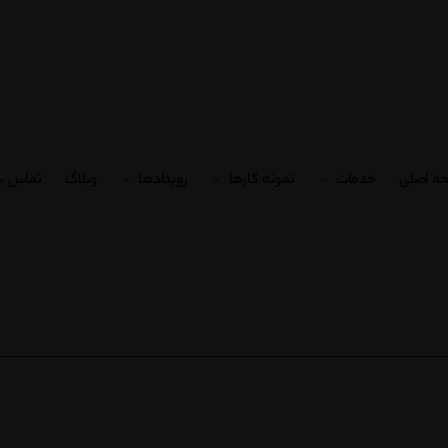
ه اصلی
خدمات
نمونه کارها
رویدادها
وبلاگ
تماس با