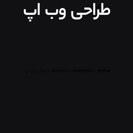
طراحی وب اپ
Home
Portfolio
Category: طراحی وب اپ