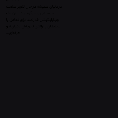
در دنیای همیشه در حال تغییر صنعت
موسیقی و سرگرمی، داشتن یک
وب‌اپلیکیشن قدرتمند برای تعامل با
مخاطبان و ارائه‌ی تجربه‌ای یکپارچه و
حرفه‌ای…