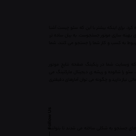
کرد. برای اینکه بیشتر با این که سئو چیست آشنا
ی بهینه سازی موتور جستجوست. به بیان ساده تر،
ی مربوط به کسب و کار شما را جستجو می کنند، شما
ه وبسایت شما در رنکینگ صفحه نتایجِ موتور
گ، سئو را شالوده و ریشه ی دیجیتال مارکتینگ می
ی نیاز دارید و چگونه می توان آمارهای دقیقتری
Follow Us
ورهای جستجو به شکلی ساخته می شدند تا بتوانند