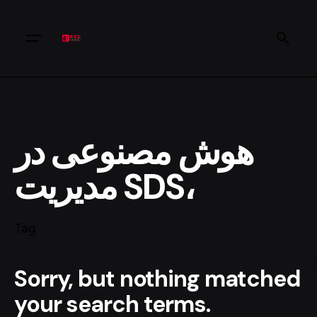
هوش مصنوعی در
مدیریت SDS،
Tag
Sorry, but nothing matched
your search terms.