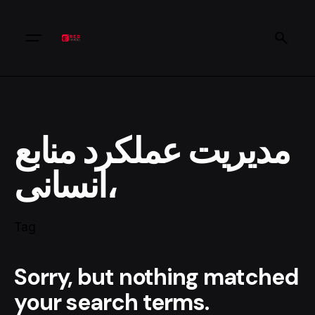
مدیریت عملکرد منابع
انسانی،
Tag
Sorry, but nothing matched
your search terms.